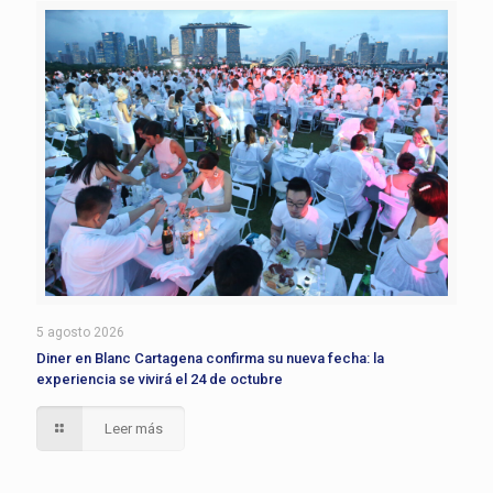
5 agosto 2026
Diner en Blanc Cartagena confirma su nueva fecha: la
experiencia se vivirá el 24 de octubre
Leer más