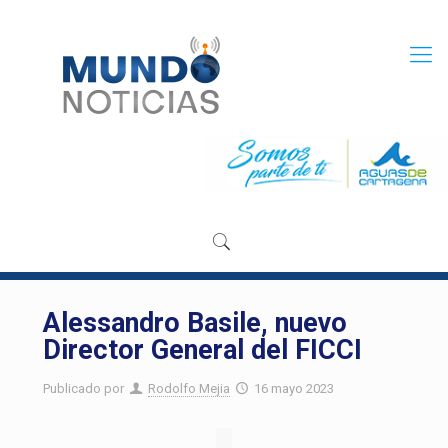
Alessandro Basile, nuevo
Director General del FICCI
Publicado por
Rodolfo Mejia
16 mayo 2023