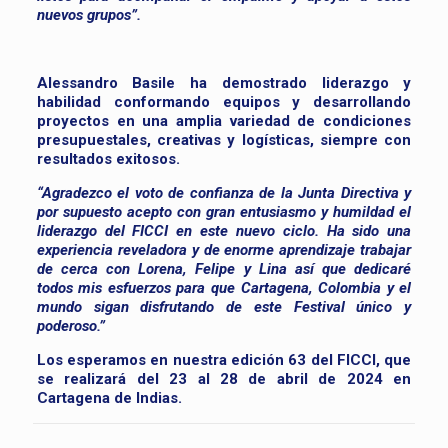
nuevos grupos”.
Alessandro Basile ha demostrado liderazgo y
habilidad conformando equipos y desarrollando
proyectos en una amplia variedad de condiciones
presupuestales, creativas y logísticas, siempre con
resultados exitosos.
“Agradezco el voto de confianza de la Junta Directiva y
por supuesto acepto con gran entusiasmo y humildad el
liderazgo del FICCI en este nuevo ciclo. Ha sido una
experiencia reveladora y de enorme aprendizaje trabajar
de cerca con Lorena, Felipe y Lina así que dedicaré
todos mis esfuerzos para que Cartagena, Colombia y el
mundo sigan disfrutando de este Festival único y
poderoso.”
Los esperamos en nuestra edición 63 del FICCI, que
se realizará del 23 al 28 de abril de 2024 en
Cartagena de Indias.