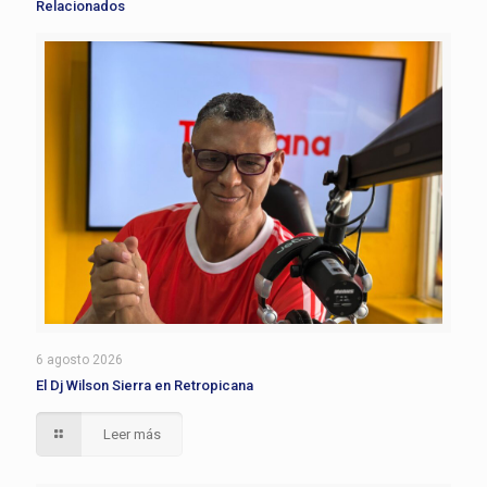
Relacionados
6 agosto 2026
El Dj Wilson Sierra en Retropicana
Leer más