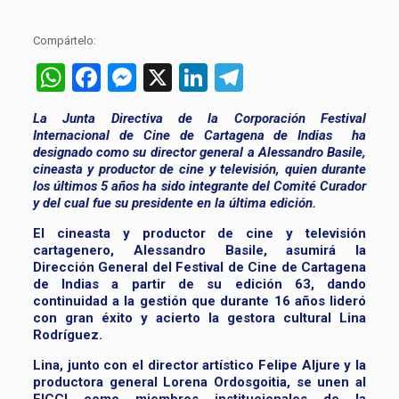
Compártelo:
WhatsApp
Facebook
Messenger
X
LinkedIn
Telegram
La Junta Directiva de la Corporación Festival
Internacional de Cine de Cartagena de Indias ha
designado como su director general a Alessandro Basile,
cineasta y productor de cine y televisión, quien durante
los últimos 5 años ha sido integrante del Comité Curador
y del cual fue su presidente en la última edición.
El cineasta y productor de cine y televisión
cartagenero, Alessandro Basile, asumirá la
Dirección General del Festival de Cine de Cartagena
de Indias a partir de su edición 63, dando
continuidad a la gestión que durante 16 años lideró
con gran éxito y acierto la gestora cultural Lina
Rodríguez.
Lina, junto con el director artístico Felipe Aljure y la
productora general Lorena Ordosgoitia, se unen al