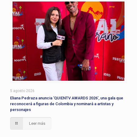
5 agosto 2026
Eliana Pedraza anuncia ‘QUIENTV AWARDS 2026’, una gala que
reconocerá a figuras de Colombia y nominará a artistas y
personajes
Leer más