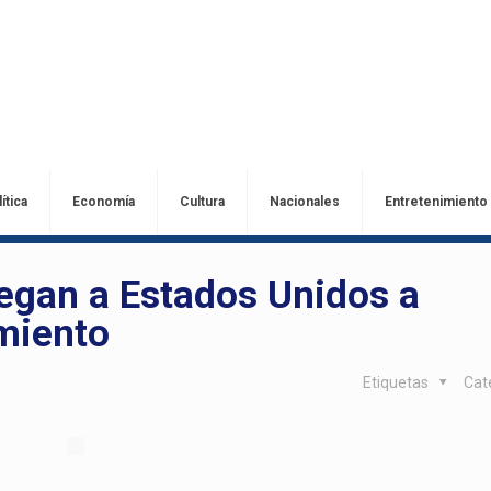
ítica
Economía
Cultura
Nacionales
Entretenimiento
egan a Estados Unidos a
miento
Etiquetas
Cat