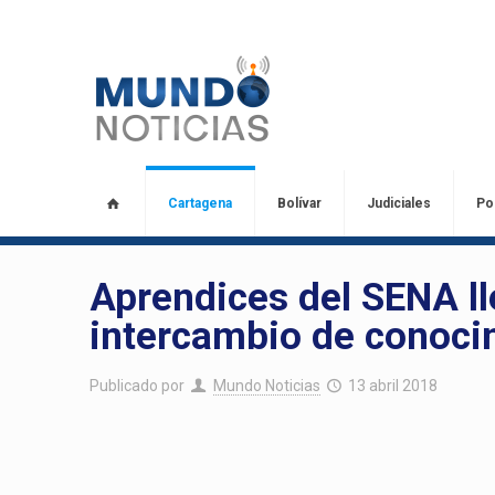
Cartagena
Bolívar
Judiciales
Pol
Aprendices del SENA ll
intercambio de conoci
Publicado por
Mundo Noticias
13 abril 2018