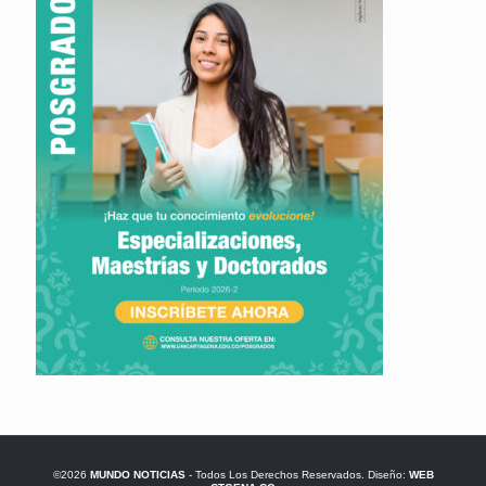
©2026
MUNDO NOTICIAS
- Todos Los Derechos Reservados. Diseño:
WEB