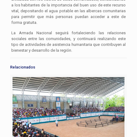
a los habitantes de la importancia del buen uso de este recurso
vital, depositando el agua potable en las albercas comunitarias
para permitir que más personas puedan acceder a este de
forma gratuita.
La Armada Nacional seguirá fortaleciendo las relaciones
sociales entre las comunidades, y continuará realizando este
tipo de actividades de asistencia humanitaria que contribuyen al
bienestar y desarrollo de la región.
Relacionados