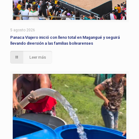
5 agosto 2026
Panaca Viajero inició con lleno total en Magangué y seguirá
llevando diversión a las familias bolivarenses
Leer más