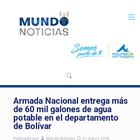
Armada Nacional entrega más
de 60 mil galones de agua
potable en el departamento
de Bolívar
Publicado por
Mundo Noticias
21 marzo 2018