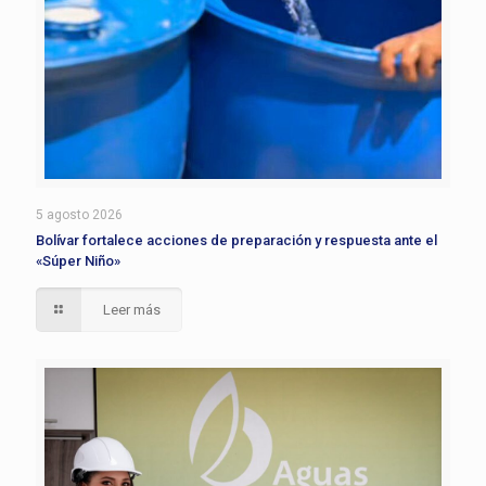
5 agosto 2026
Bolívar fortalece acciones de preparación y respuesta ante el
«Súper Niño»
Leer más