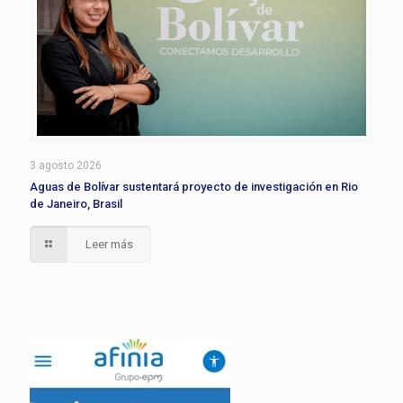
3 agosto 2026
Aguas de Bolívar sustentará proyecto de investigación en Rio
de Janeiro, Brasil
Leer más