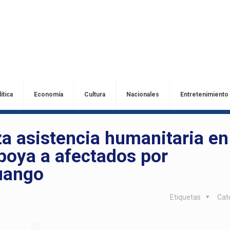
ítica
Economía
Cultura
Nacionales
Entretenimiento
a asistencia humanitaria en
apoya a afectados por
uango
Etiquetas
Cat