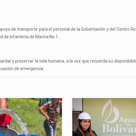
poyo de transporte para el personal de la Gobernación y del Centro R
d de Infantería de Marina No.1.
rdar y preservar la vida humana, a la vez que recuerda su disponibili
situación de emergencia.