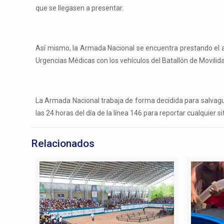
que se llegasen a presentar.
Así mismo, la Armada Nacional se encuentra prestando el a
Urgencias Médicas con los vehículos del Batallón de Movilida
La Armada Nacional trabaja de forma decidida para salvagua
las 24 horas del día de la línea 146 para reportar cualquier 
Relacionados