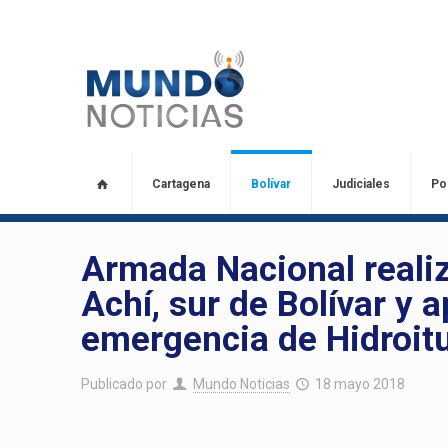
Cartagena
Bolívar
Judiciales
Pol
Armada Nacional realiz
Achí, sur de Bolívar y 
emergencia de Hidroit
Publicado por
Mundo Noticias
18 mayo 2018