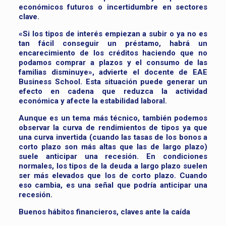
económicos futuros o incertidumbre en sectores
clave.
«Si los tipos de interés empiezan a subir o ya no es
tan fácil conseguir un préstamo, habrá un
encarecimiento de los créditos haciendo que no
podamos comprar a plazos y el consumo de las
familias disminuye», advierte el docente de EAE
Business School. Esta situación puede generar un
efecto en cadena que reduzca la actividad
económica y afecte la estabilidad laboral.
Aunque es un tema más técnico, también podemos
observar la curva de rendimientos de tipos ya que
una curva invertida (cuando las tasas de los bonos a
corto plazo son más altas que las de largo plazo)
suele anticipar una recesión. En condiciones
normales, los tipos de la deuda a largo plazo suelen
ser más elevados que los de corto plazo. Cuando
eso cambia, es una señal que podría anticipar una
recesión.
Buenos hábitos financieros, claves ante la caída