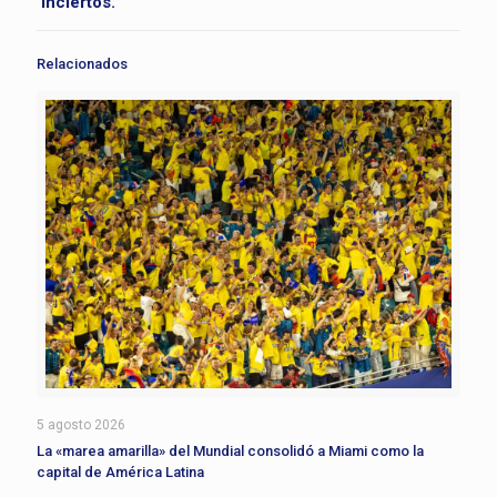
inciertos.
Relacionados
5 agosto 2026
La «marea amarilla» del Mundial consolidó a Miami como la
capital de América Latina