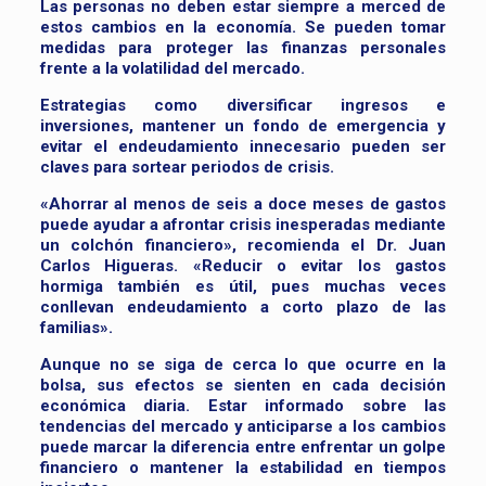
Las personas no deben estar siempre a merced de
estos cambios en la economía. Se pueden tomar
medidas para proteger las finanzas personales
frente a la volatilidad del mercado.
Estrategias como diversificar ingresos e
inversiones, mantener un fondo de emergencia y
evitar el endeudamiento innecesario pueden ser
claves para sortear periodos de crisis.
«Ahorrar al menos de seis a doce meses de gastos
puede ayudar a afrontar crisis inesperadas mediante
un colchón financiero», recomienda el Dr. Juan
Carlos Higueras. «Reducir o evitar los gastos
hormiga también es útil, pues muchas veces
conllevan endeudamiento a corto plazo de las
familias».
Aunque no se siga de cerca lo que ocurre en la
bolsa, sus efectos se sienten en cada decisión
económica diaria. Estar informado sobre las
tendencias del mercado y anticiparse a los cambios
puede marcar la diferencia entre enfrentar un golpe
financiero o mantener la estabilidad en tiempos