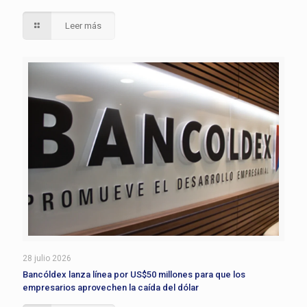
Leer más
28 julio 2026
Bancóldex lanza línea por US$50 millones para que los
empresarios aprovechen la caída del dólar