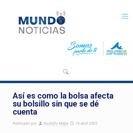
Así es como la bolsa afecta
su bolsillo sin que se dé
cuenta
Publicado por
Rodolfo Mejia
15 abril 2025