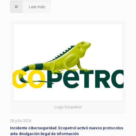
Leer más
Logo Ecopetrol
28 julio 2026
Incidente ciberseguridad: Ecopetrol activó nuevos protocolos
ante divulgación ilegal de información