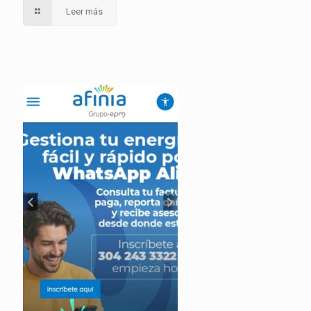
Leer más