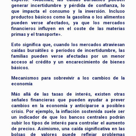
generar incertidumbre y pérdida de confianza, lo
que impacta el consumo y la inversión. Incluso
productos básicos como la gasolina o los alimentos
pueden verse afectados, ya que los mercados
financieros influyen en el coste de las materias
primas y el transporte».
Esto significa que, cuando los mercados atraviesan
caídas bursátiles o periodos de incertidumbre, las
familias pueden verse afectadas por un menor
acceso al crédito y un encarecimiento de bienes
básicos.
Mecanismos para sobrevivir a los cambios de la
economía
Más allá de las tasas de interés, existen otras
señales financieras que pueden ayudar a prever
cambios en la economía y anticiparse a posibles
crisis. Por ejemplo, la inflación sostenida suele ser
un indicador de que los bancos centrales podrán
subir los tipos de interés para controlar el aumento
de precios. Asimismo, una caída significativa en las
bolsas de valores puede reflejar problemas