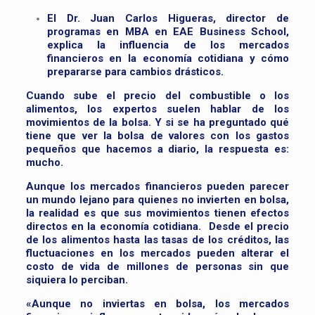
El Dr. Juan Carlos Higueras, director de
programas en MBA en EAE Business School,
explica la influencia de los mercados
financieros en la economía cotidiana y cómo
prepararse para cambios drásticos.
Cuando sube el precio del combustible o los
alimentos, los expertos suelen hablar de los
movimientos de la bolsa. Y si se ha preguntado qué
tiene que ver la bolsa de valores con los gastos
pequeños que hacemos a diario, la respuesta es:
mucho.
Aunque los mercados financieros pueden parecer
un mundo lejano para quienes no invierten en bolsa,
la realidad es que sus movimientos tienen efectos
directos en la economía cotidiana. Desde el precio
de los alimentos hasta las tasas de los créditos, las
fluctuaciones en los mercados pueden alterar el
costo de vida de millones de personas sin que
siquiera lo perciban.
«Aunque no inviertas en bolsa, los mercados