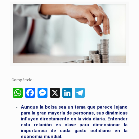
Compártelo:
WhatsApp
Facebook
Messenger
X
LinkedIn
Telegram
Aunque la bolsa sea un tema que parece lejano
para la gran mayoría de personas, sus dinámicas
influyen directamente en la vida diaria. Entender
esta relación es clave para dimensionar la
importancia de cada gasto cotidiano en la
economía mundial.