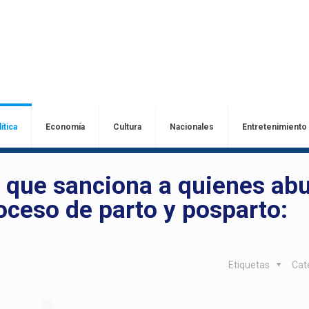
ítica
Economía
Cultura
Nacionales
Entretenimiento
y que sanciona a quienes ab
roceso de parto y posparto:
Etiquetas
Cat