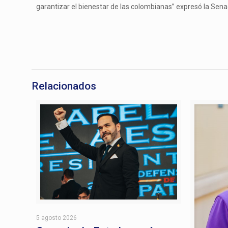
garantizar el bienestar de las colombianas” expresó la Sena
Relacionados
5 agosto 2026