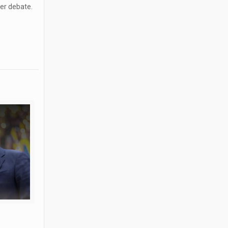
mer debate.