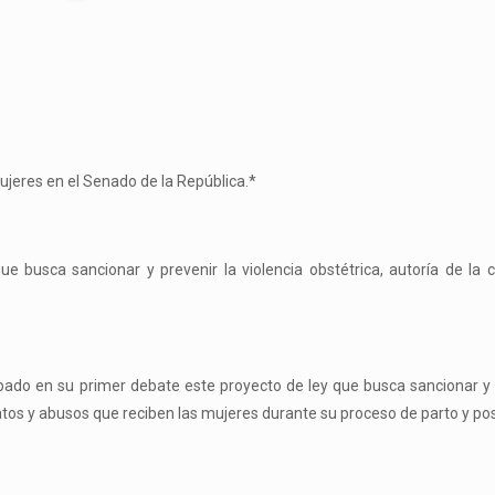
ujeres en el Senado de la República.*
busca sancionar y prevenir la violencia obstétrica, autoría de la c
ado en su primer debate este proyecto de ley que busca sancionar y 
tos y abusos que reciben las mujeres durante su proceso de parto y pos