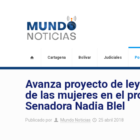
Cartagena
Bolívar
Judiciales
Pol
Avanza proyecto de le
de las mujeres en el p
Senadora Nadia Blel
Publicado por
Mundo Noticias
25 abril 2018