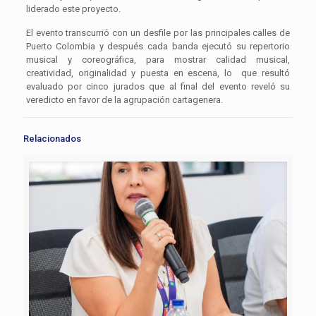
liderado este proyecto.
El evento transcurrió con un desfile por las principales calles de
Puerto Colombia y después cada banda ejecutó su repertorio
musical y coreográfica, para mostrar calidad musical,
creatividad, originalidad y puesta en escena, lo que resultó
evaluado por cinco jurados que al final del evento reveló su
veredicto en favor de la agrupación cartagenera.
Relacionados