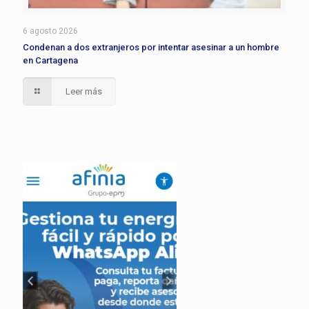
6 agosto 2026
Condenan a dos extranjeros por intentar asesinar a un hombre
en Cartagena
Leer más