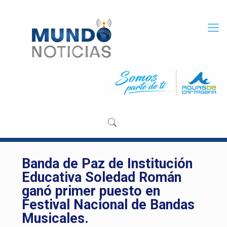
Banda de Paz de Institución
Educativa Soledad Román
ganó primer puesto en
Festival Nacional de Bandas
Musicales.