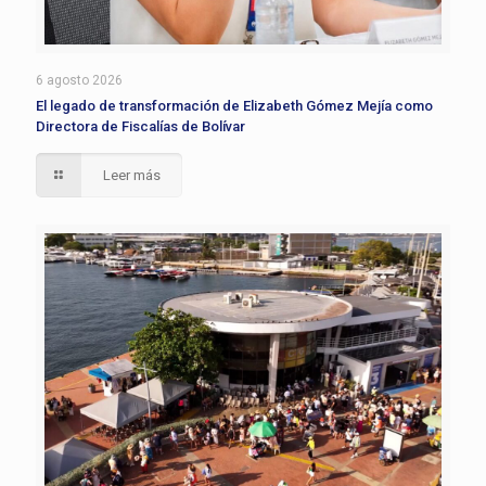
6 agosto 2026
El legado de transformación de Elizabeth Gómez Mejía como
Directora de Fiscalías de Bolívar
Leer más