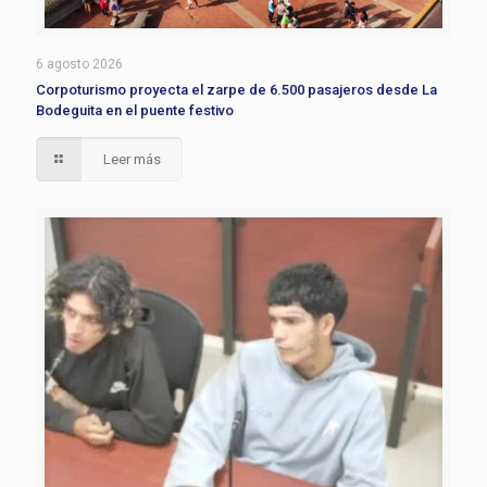
6 agosto 2026
Corpoturismo proyecta el zarpe de 6.500 pasajeros desde La
Bodeguita en el puente festivo
Leer más