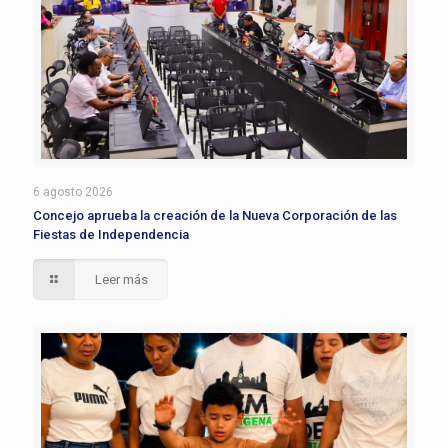
6 agosto 2026
Concejo aprueba la creación de la Nueva Corporación de las
Fiestas de Independencia
Leer más