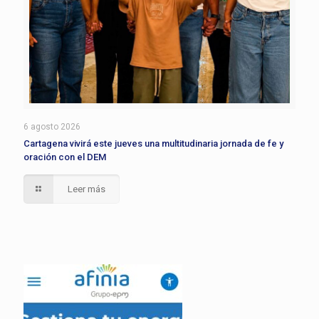
6 agosto 2026
Cartagena vivirá este jueves una multitudinaria jornada de fe y
oración con el DEM
Leer más