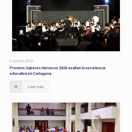
6 agosto 2026
Premios Saberes Heroicos 2026 exaltan la excelencia
educativa en Cartagena
Leer más