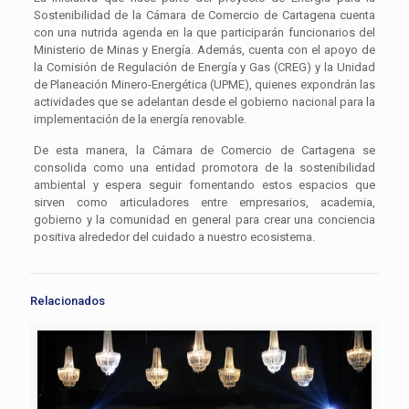
Sostenibilidad de la Cámara de Comercio de Cartagena cuenta
con una nutrida agenda en la que participarán funcionarios del
Ministerio de Minas y Energía. Además, cuenta con el apoyo de
la Comisión de Regulación de Energía y Gas (CREG) y la Unidad
de Planeación Minero-Energética (UPME), quienes expondrán las
actividades que se adelantan desde el gobierno nacional para la
implementación de la energía renovable.
De esta manera, la Cámara de Comercio de Cartagena se
consolida como una entidad promotora de la sostenibilidad
ambiental y espera seguir fomentando estos espacios que
sirven como articuladores entre empresarios, academia,
gobierno y la comunidad en general para crear una conciencia
positiva alrededor del cuidado a nuestro ecosistema.
Relacionados