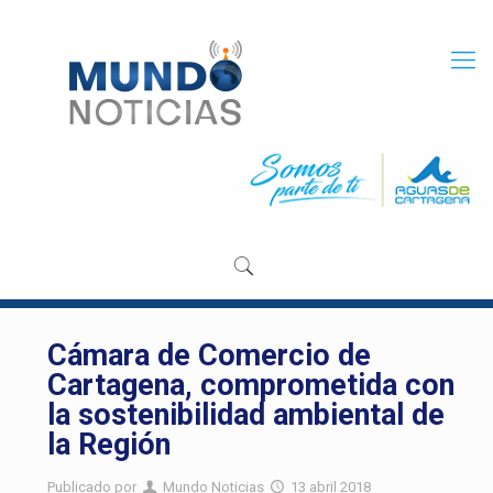
Cámara de Comercio de
Cartagena, comprometida con
la sostenibilidad ambiental de
la Región
Publicado por
Mundo Noticias
13 abril 2018