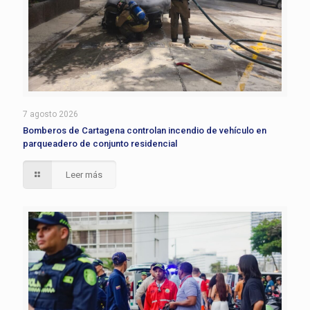
7 agosto 2026
Bomberos de Cartagena controlan incendio de vehículo en
parqueadero de conjunto residencial
Leer más