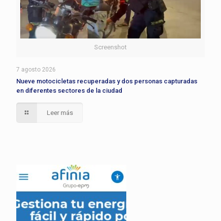
Screenshot
7 agosto 2026
Nueve motocicletas recuperadas y dos personas capturadas
en diferentes sectores de la ciudad
Leer más