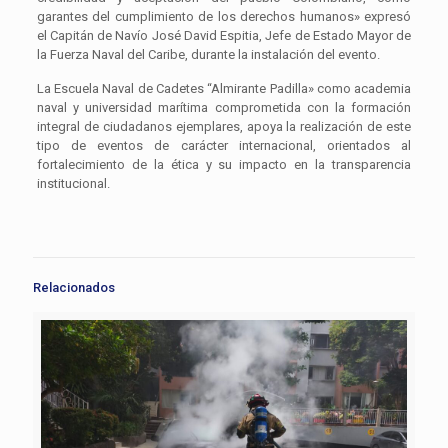
garantes del cumplimiento de los derechos humanos» expresó
el Capitán de Navío José David Espitia, Jefe de Estado Mayor de
la Fuerza Naval del Caribe, durante la instalación del evento.
La Escuela Naval de Cadetes “Almirante Padilla» como academia
naval y universidad marítima comprometida con la formación
integral de ciudadanos ejemplares, apoya la realización de este
tipo de eventos de carácter internacional, orientados al
fortalecimiento de la ética y su impacto en la transparencia
institucional.
Relacionados