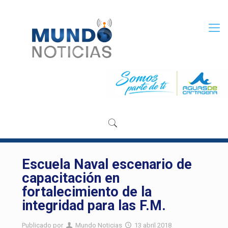
Escuela Naval escenario de
capacitación en
fortalecimiento de la
integridad para las F.M.
Publicado por
Mundo Noticias
13 abril 2018