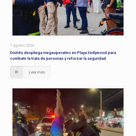
7 agosto 2026
Distrito despliega megaoperativo en Playa Hollywood para
combatir la trata de personas y reforzar la seguridad
Leer más