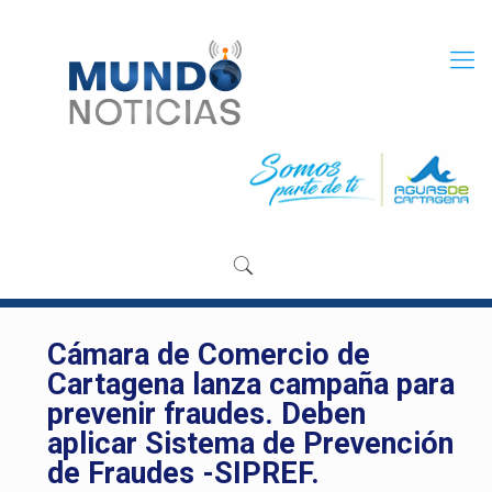
Cámara de Comercio de
Cartagena lanza campaña para
prevenir fraudes. Deben
aplicar Sistema de Prevención
de Fraudes -SIPREF.