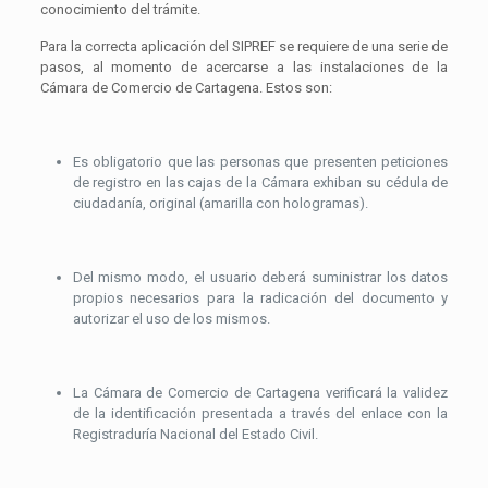
conocimiento del trámite.
Para la correcta aplicación del SIPREF se requiere de una serie de
pasos, al momento de acercarse a las instalaciones de la
Cámara de Comercio de Cartagena. Estos son:
Es obligatorio que las personas que presenten peticiones
de registro en las cajas de la Cámara exhiban su cédula de
ciudadanía, original (amarilla con hologramas).
Del mismo modo, el usuario deberá suministrar los datos
propios necesarios para la radicación del documento y
autorizar el uso de los mismos.
La Cámara de Comercio de Cartagena verificará la validez
de la identificación presentada a través del enlace con la
Registraduría Nacional del Estado Civil.