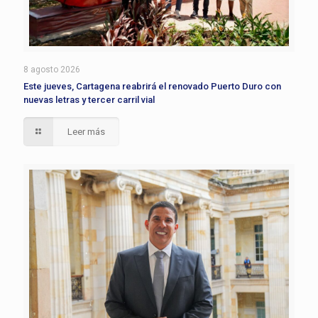
8 agosto 2026
Este jueves, Cartagena reabrirá el renovado Puerto Duro con
nuevas letras y tercer carril vial
Leer más