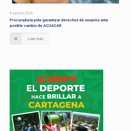
8 agosto 2026
Procuraduría pide garantizar derechos de usuarios ante
posible cambio de ACUACAR
Leer más