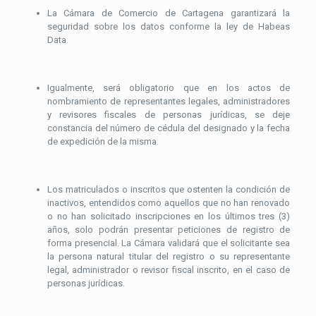
La Cámara de Comercio de Cartagena garantizará la
seguridad sobre los datos conforme la ley de Habeas
Data.
Igualmente, será obligatorio que en los actos de
nombramiento de representantes legales, administradores
y revisores fiscales de personas jurídicas, se deje
constancia del número de cédula del designado y la fecha
de expedición de la misma.
Los matriculados o inscritos que ostenten la condición de
inactivos, entendidos como aquellos que no han renovado
o no han solicitado inscripciones en los últimos tres (3)
años, solo podrán presentar peticiones de registro de
forma presencial. La Cámara validará que el solicitante sea
la persona natural titular del registro o su representante
legal, administrador o revisor fiscal inscrito, en el caso de
personas jurídicas.