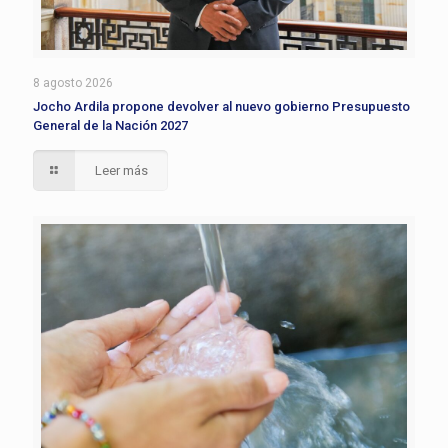
8 agosto 2026
Jocho Ardila propone devolver al nuevo gobierno Presupuesto
General de la Nación 2027
Leer más