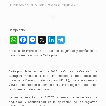
Publicado por
Mundo Noticias
28 junio 2018
Compártelo:
WhatsApp
Facebook
Messenger
X
LinkedIn
Telegram
Sistema de Prevención de Fraudes, seguridad y confiabilidad
para los empresarios de Cartagena.
Cartagena de Indias junio de 2018. La Cámara de Comercio de
Cartagena recuerda a sus empresarios la importancia del
Sistema de Prevención de Fraudes (SIPREF), que busca prevenir
y evitar que terceros diferentes al titular del registro modifiquen
la información de su empresa.
La implementación de SIPREF, además de incrementar la
seguridad y confiabilidad en la operación de los registros