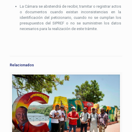
La Cámara se abstendrá de recibir, tramitar o registrar actos
o documentos cuando existan inconsistencias en la
identificación del peticionario, cuando no se cumplan los
presupuestos del SIPREF o no se suministren los datos
necesarios para la realización de este trámite.
Relacionados