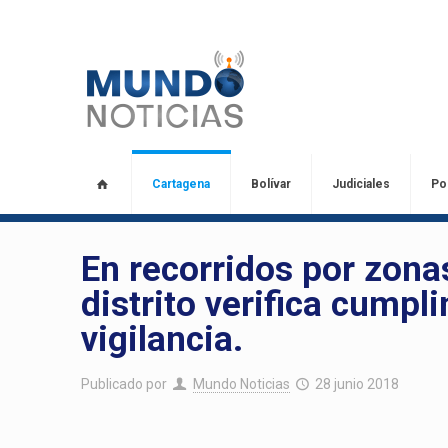
Cartagena
Bolívar
Judiciales
Pol
En recorridos por zona
distrito verifica cumpl
vigilancia.
Publicado por
Mundo Noticias
28 junio 2018