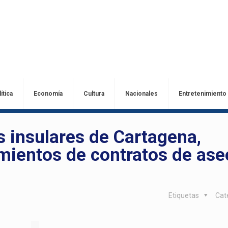
ítica
Economía
Cultura
Nacionales
Entretenimiento
s insulares de Cartagena,
imientos de contratos de ase
Etiquetas
Cat