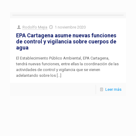
Rodolfo Mejia
1 noviembre 2020
EPA Cartagena asume nuevas funciones
de control y vigilancia sobre cuerpos de
agua
El Establecimiento Público Ambiental, EPA Cartagena,
tendrá nuevas funciones, entre ellas la coordinación de las
actividades de control y vigilancia que se vienen
adelantando sobre los
[…]
Leer más