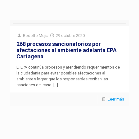
Rodolfo Mejia
29 octubre 2020
268 procesos sancionatorios por
afectaciones al ambiente adelanta EPA
Cartagena
El EPA continúa procesos y atendiendo requerimientos de
la ciudadanía para evitar posibles afectaciones al
ambiente y lograr que los responsables reciban las
sanciones del caso.
[…]
Leer más