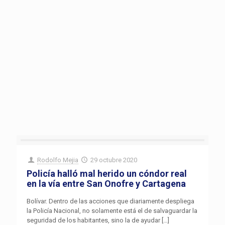
Rodolfo Mejia
29 octubre 2020
Policía halló mal herido un cóndor real
en la vía entre San Onofre y Cartagena
Bolívar. Dentro de las acciones que diariamente despliega
la Policía Nacional, no solamente está el de salvaguardar la
seguridad de los habitantes, sino la de ayudar
[…]