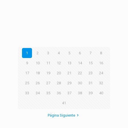
1
2
3
4
5
6
7
8
9
10
11
12
13
14
15
16
17
18
19
20
21
22
23
24
25
26
27
28
29
30
31
32
33
34
35
36
37
38
39
40
41
Página Siguiente