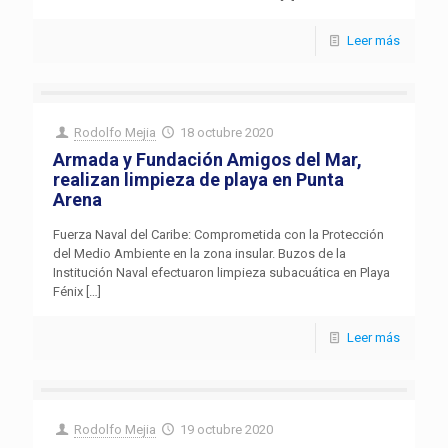
Leer más
Rodolfo Mejia
18 octubre 2020
Armada y Fundación Amigos del Mar,
realizan limpieza de playa en Punta
Arena
Fuerza Naval del Caribe: Comprometida con la Protección
del Medio Ambiente en la zona insular. Buzos de la
Institución Naval efectuaron limpieza subacuática en Playa
Fénix
[…]
Leer más
Rodolfo Mejia
19 octubre 2020