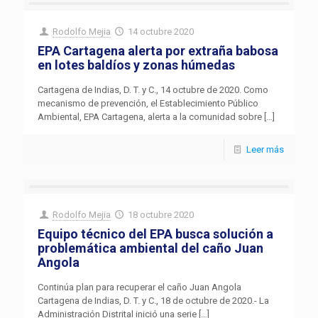
Rodolfo Mejia
14 octubre 2020
EPA Cartagena alerta por extraña babosa
en lotes baldíos y zonas húmedas
Cartagena de Indias, D. T. y C., 14 octubre de 2020. Como
mecanismo de prevención, el Establecimiento Público
Ambiental, EPA Cartagena, alerta a la comunidad sobre
[…]
Leer más
Rodolfo Mejia
18 octubre 2020
Equipo técnico del EPA busca solución a
problemática ambiental del caño Juan
Angola
Continúa plan para recuperar el caño Juan Angola
Cartagena de Indias, D. T. y C., 18 de octubre de 2020.- La
Administración Distrital inició una serie
[…]