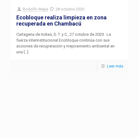
Rodolfo Mejia
28 octubre 2020
Ecobloque realiza limpieza en zona
recuperada en Chambacú
Cartagena de Indias, D. T. y C., 27 octubre de 2020. La
fuerza interinstitucional Ecobloque continúa con sus
acciones de recuperación y mejoramiento ambiental en
una
[…]
Leer más