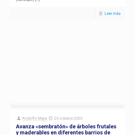
Leer más
Rodolfo Mejia
25 octubre 2020
Avanza «sembratón» de árboles frutales
y maderables en diferentes barrios de