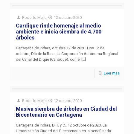
Rodolfo Mejia
12 octubre 2020
Cardique rinde homenaje al medio
ambiente e inicia siembra de 4.700
árboles
Cartagena de Indias, octubre 12 de 2020. Hoy 12 de
octubre, Día de la Raza, la Corporación Autónoma Regional
del Canal del Dique (Cardique), con el
[…]
Leer más
Rodolfo Mejia
12 octubre 2020
Masiva siembra de árboles en Ciudad del
Bicentenario en Cartagena
Cartagena de Indias, D. T. y C., 12 octubre de 2020. La
Urbanización Ciudad del Bicentenario es la beneficiada