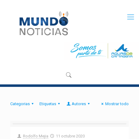
Categorias
Etiquetas
Autores
Mostrar todo
Rodolfo Mejia
11 octubre 2020