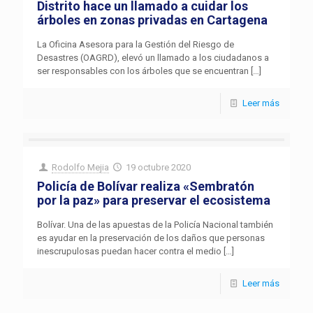
Distrito hace un llamado a cuidar los
árboles en zonas privadas en Cartagena
La Oficina Asesora para la Gestión del Riesgo de
Desastres (OAGRD), elevó un llamado a los ciudadanos a
ser responsables con los árboles que se encuentran
[…]
Leer más
Rodolfo Mejia
19 octubre 2020
Policía de Bolívar realiza «Sembratón
por la paz» para preservar el ecosistema
Bolívar. Una de las apuestas de la Policía Nacional también
es ayudar en la preservación de los daños que personas
inescrupulosas puedan hacer contra el medio
[…]
Leer más