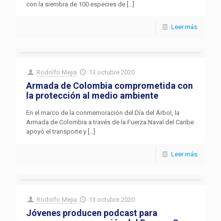
con la siembra de 100 especies de
[…]
Leer más
Rodolfo Mejia
13 octubre 2020
Armada de Colombia comprometida con
la protección al medio ambiente
En el marco de la conmemoración del Día del Árbol, la
Armada de Colombia a través de la Fuerza Naval del Caribe
apoyó el transporte y
[…]
Leer más
Rodolfo Mejia
13 octubre 2020
Jóvenes producen podcast para