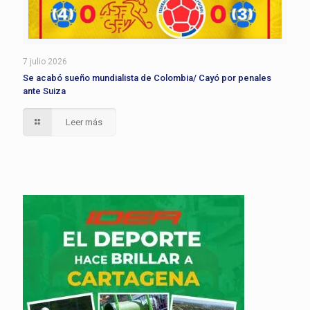
7 julio 2026
Se acabó sueño mundialista de Colombia/ Cayó por penales
ante Suiza
Leer más