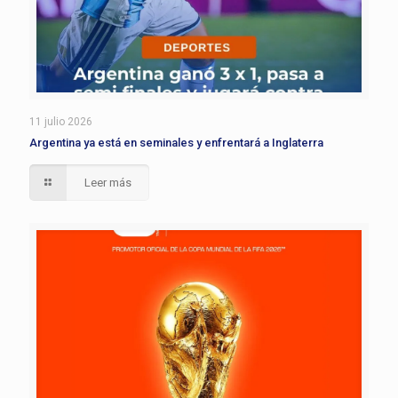
11 julio 2026
Argentina ya está en seminales y enfrentará a Inglaterra
Leer más