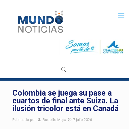
Colombia se juega su pase a
cuartos de final ante Suiza. La
ilusión tricolor está en Canadá
Publicado por
Rodolfo Mejia
7 julio 2026