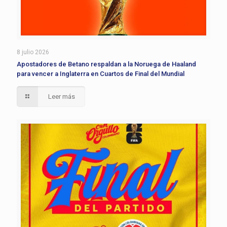
8 julio 2026
Apostadores de Betano respaldan a la Noruega de Haaland
para vencer a Inglaterra en Cuartos de Final del Mundial
Leer más