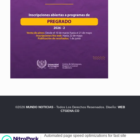
©2026
MUNDO NOTICIAS
- Todos Los Derechos Reservados. Diseño:
WEB
CTGENA.CO