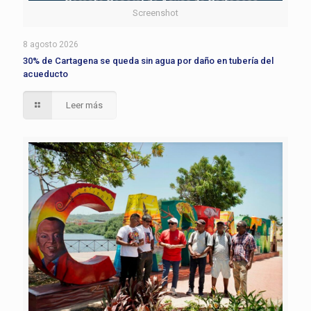
Screenshot
8 agosto 2026
30% de Cartagena se queda sin agua por daño en tubería del
acueducto
Leer más