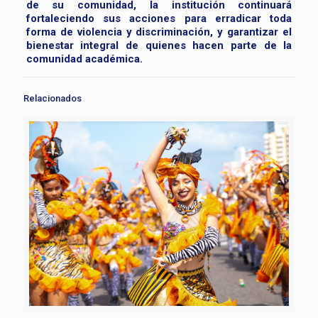
de su comunidad, la institución continuará
fortaleciendo sus acciones para erradicar toda
forma de violencia y discriminación, y garantizar el
bienestar integral de quienes hacen parte de la
comunidad académica.
Relacionados