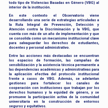
todo tipo de Violencias Basadas en Género (VBG) al
interior de la institución.
En este contexto el Observatorio viene
desarrollando una serie de estrategias articuladas a
la Ruta Integral de Prevención, Detección y
Atención contra la Discriminación y la VBG, que
cuenta con más de un año de implementación y que
se consolida como un mecanismo institucional clave
para salvaguardar los derechos de estudiantes,
docentes y personal administrativo.
Entre las acciones más destacadas se encuentran
los espacios de formación, las campañas de
sensibilización y la asistencia técnica permanente a
las dependencias académicas y administrativas para
la aplicación efectiva del protocolo institucional
frente a casos de VBG. Además, se adelantan
gestiones para fortalecer los canales de
cooperación con instituciones que trabajan por los
derechos humanos y la equidad de género, y se
promueve la participación activa de la comunidad
universitaria en la construcción de entornos
seguros y equitativos.