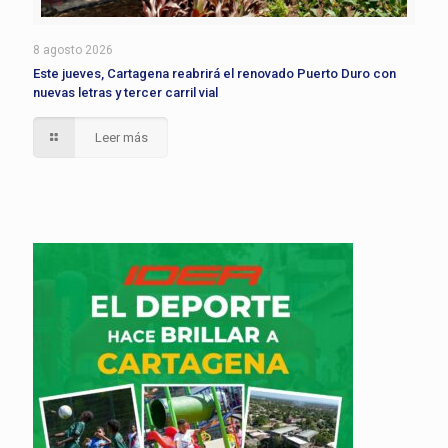
8 agosto 2026
Este jueves, Cartagena reabrirá el renovado Puerto Duro con
nuevas letras y tercer carril vial
Leer más