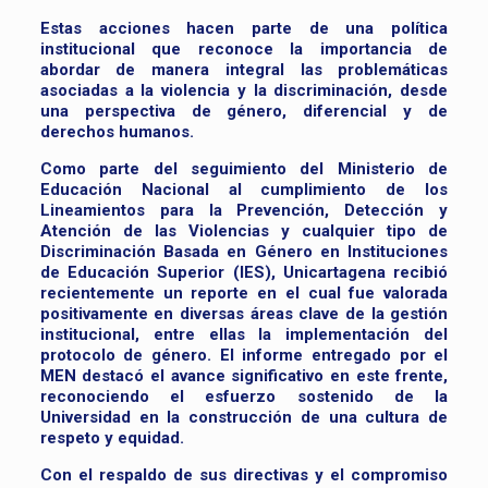
Estas acciones hacen parte de una política
institucional que reconoce la importancia de
abordar de manera integral las problemáticas
asociadas a la violencia y la discriminación, desde
una perspectiva de género, diferencial y de
derechos humanos.
Como parte del seguimiento del Ministerio de
Educación Nacional al cumplimiento de los
Lineamientos para la Prevención, Detección y
Atención de las Violencias y cualquier tipo de
Discriminación Basada en Género en Instituciones
de Educación Superior (IES), Unicartagena recibió
recientemente un reporte en el cual fue valorada
positivamente en diversas áreas clave de la gestión
institucional, entre ellas la implementación del
protocolo de género. El informe entregado por el
MEN destacó el avance significativo en este frente,
reconociendo el esfuerzo sostenido de la
Universidad en la construcción de una cultura de
respeto y equidad.
Con el respaldo de sus directivas y el compromiso