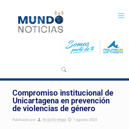
Compromiso institucional de
Unicartagena en prevención
de violencias de género
Publicado por
Rodolfo Mejia
1 agosto 2025