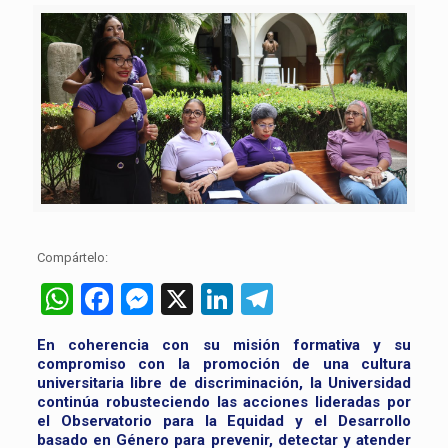
Compártelo:
WhatsApp
Facebook
Messenger
X
LinkedIn
Telegram
En coherencia con su misión formativa y su
compromiso con la promoción de una cultura
universitaria libre de discriminación, la Universidad
continúa robusteciendo las acciones lideradas por
el Observatorio para la Equidad y el Desarrollo
basado en Género para prevenir, detectar y atender