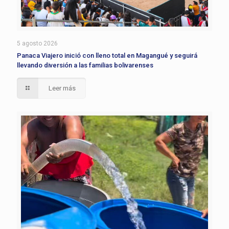
5 agosto 2026
Panaca Viajero inició con lleno total en Magangué y seguirá
llevando diversión a las familias bolivarenses
Leer más