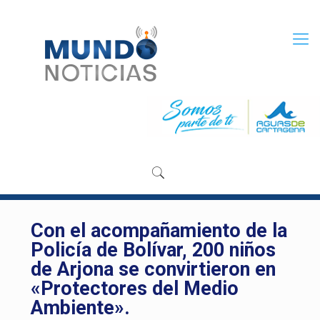
Con el acompañamiento de la
Policía de Bolívar, 200 niños
de Arjona se convirtieron en
«Protectores del Medio
Ambiente».