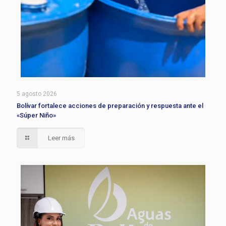
5 agosto 2026
Bolívar fortalece acciones de preparación y respuesta ante el
«Súper Niño»
Leer más