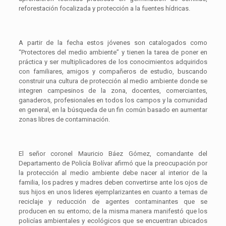
reforestación focalizada y protección a la fuentes hídricas.
A partir de la fecha estos jóvenes son catalogados como
“Protectores del medio ambiente” y tienen la tarea de poner en
práctica y ser multiplicadores de los conocimientos adquiridos
con familiares, amigos y compañeros de estudio, buscando
construir una cultura de protección al medio ambiente donde se
integren campesinos de la zona, docentes, comerciantes,
ganaderos, profesionales en todos los campos y la comunidad
en general, en la búsqueda de un fin común basado en aumentar
zonas libres de contaminación.
El señor coronel Mauricio Báez Gómez, comandante del
Departamento de Policía Bolívar afirmó que la preocupación por
la protección al medio ambiente debe nacer al interior de la
familia, los padres y madres deben convertirse ante los ojos de
sus hijos en unos lideres ejemplarizantes en cuanto a temas de
reciclaje y reducción de agentes contaminantes que se
producen en su entorno; de la misma manera manifestó que los
policías ambientales y ecológicos que se encuentran ubicados