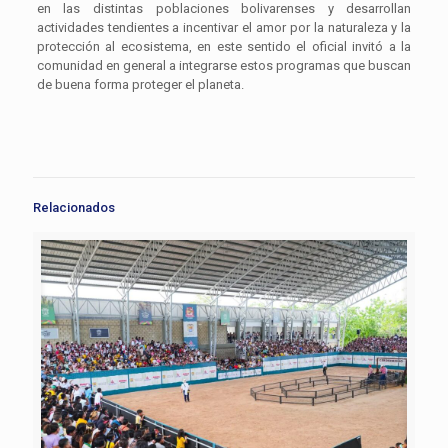
en las distintas poblaciones bolivarenses y desarrollan
actividades tendientes a incentivar el amor por la naturaleza y la
protección al ecosistema, en este sentido el oficial invitó a la
comunidad en general a integrarse estos programas que buscan
de buena forma proteger el planeta.
Relacionados