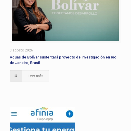
3 agosto 2026
Aguas de Bolívar sustentará proyecto de investigación en Rio
de Janeiro, Brasil
Leer más