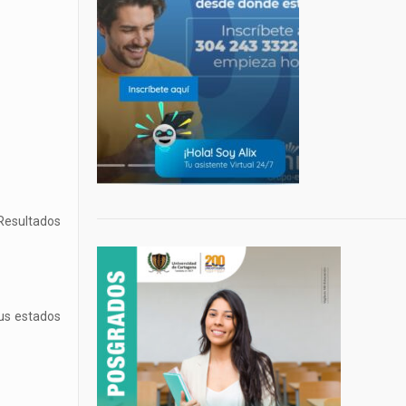
Resultados
sus estados