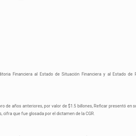
itoria Financiera al Estado de Situación Financiera y al Estado de 
ro de años anteriores, por valor de $1.5 billones, Reficar presentó en 
s, cifra que fue glosada por el dictamen de la CGR.