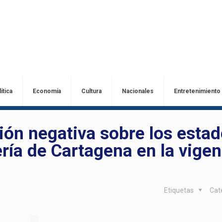
ítica
Economía
Cultura
Nacionales
Entretenimiento
nión negativa sobre los esta
ería de Cartagena en la vigen
Etiquetas
Cat