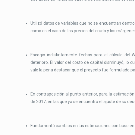
Utilizó datos de variables que no se encuentran dentro 
como es el caso de los precios del crudo y los márgenes
Escogió indistintamente fechas para el cálculo del 
deterioro. El valor del costo de capital disminuyó, lo 
vale la pena destacar que el proyecto fue formulado pa
En contraposición al punto anterior, para la estimación
de 2017, en las que ya se encuentra el ajuste de su deu
Fundamentó cambios en las estimaciones con base en n