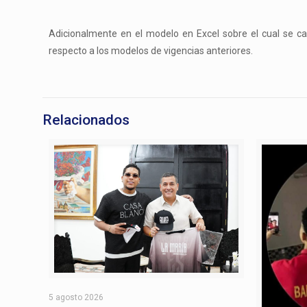
Adicionalmente en el modelo en Excel sobre el cual se cal
respecto a los modelos de vigencias anteriores.
Relacionados
5 agosto 2026