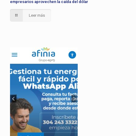
empresarios aprovechen la caída del dólar
Leer más