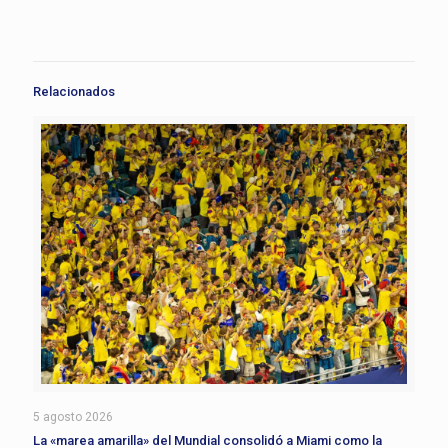
Relacionados
5 agosto 2026
La «marea amarilla» del Mundial consolidó a Miami como la