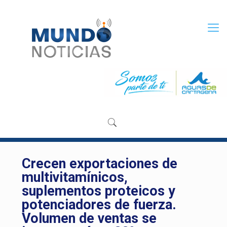
Crecen exportaciones de
multivitamínicos,
suplementos proteicos y
potenciadores de fuerza.
Volumen de ventas se