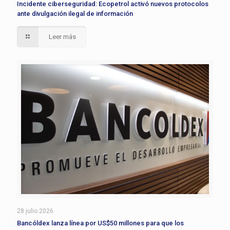
Incidente ciberseguridad: Ecopetrol activó nuevos protocolos
ante divulgación ilegal de información
Leer más
28 julio 2026
Bancóldex lanza línea por US$50 millones para que los