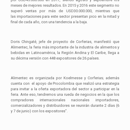
meses de mejores resultados. En 2015 y 2016 este segmento no
superó ventas por más de USD30.000.000, mientras que
las importaciones para este sector presentan pico en la mitad y
final de cada año, con una tendencia a la baja.
Doris Chingaté, jefe de proyecto de Corferias, manifestó que
Alimentec, la feria más importante de la industria de alimentos y
bebidas en Latinoamérica, la Región Andina y El Caribe, llega a
su décima versión con 448 expositores de 26 países.
Alimentec es organizada por Koelmesse y Corferias; además
cuenta con el apoyo de Procolombia que realizó una estrategia
para invitar a la oferta exportadora del sector a participar en la
feria. Ante eso, tendremos una rueda de negocios en la que los
compradores internacionales nacionales importadores,
comercializadores y distribuidores se reunirán durante 2 días (6
y 7 de junio) con los expositores”.