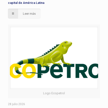
capital de América Latina
Leer más
Logo Ecopetrol
28 julio 2026