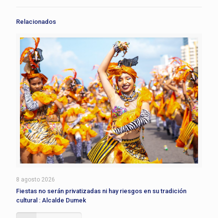
Relacionados
8 agosto 2026
Fiestas no serán privatizadas ni hay riesgos en su tradición
cultural : Alcalde Dumek