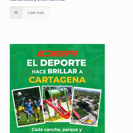
Leer más