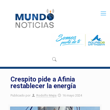
Crespito pide a Afinia
restablecer la energía
Publicado por
Rodolfo Mejia
16 mayo 2024