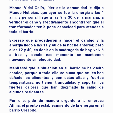
Manuel Vidal Celín, líder de la comunidad le dijo a
Mundo Noticias, que ayer se fue la energía a las 4
a.m. y personal llegó a las 9 y 30 de la mañana, a
verificar el daño y efectivamente encontraron que el
transformador tenía poca capacidad para atender a
todo el barrio.
Expresó que procedieron a hacer el cambio y la
energía llegó a las 11 y 40 de la noche anterior, pero
a las 12 y 40, es decir en la madrugada de hoy, volvió
a irse y desde ese momento se mantienen
nuevamente sin electricidad.
Manifestó que la situación en su barrio se ha vuelto
caótica, porque a todo ello se suma que se les han
dañado los alimentos y con estas altas y fuertes
temperaturas, no tienen tranquilidad y soportar los
fuertes calores que han diezmado la salud de
algunos residentes.
Por ello, pide de manera urgente a la empresa
Afinia, el pronto restablecimiento de la energía en el
barrio Crespito.