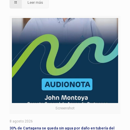
Leer más
Screenshot
8 agosto 2026
30% de Cartagena se queda sin agua por daño en tubería del