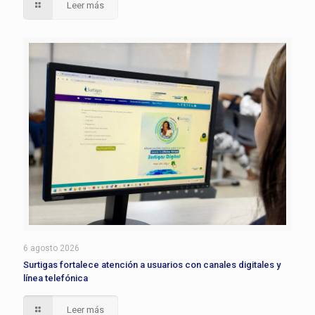
Leer más
6 agosto 2026
Surtigas fortalece atención a usuarios con canales digitales y
línea telefónica
Leer más