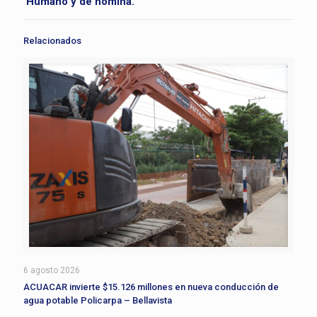
Humano y de nómina.
Relacionados
6 agosto 2026
ACUACAR invierte $15.126 millones en nueva conducción de
agua potable Policarpa – Bellavista