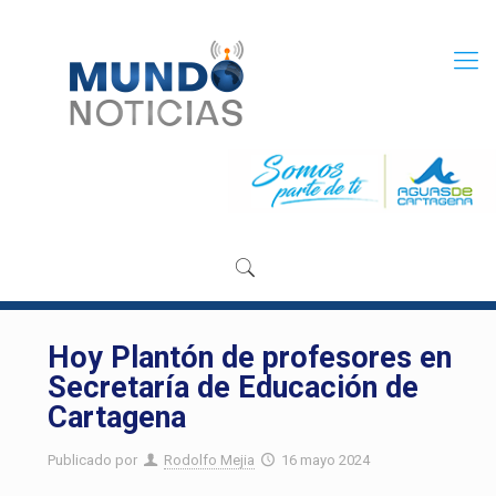
Hoy Plantón de profesores en
Secretaría de Educación de
Cartagena
Publicado por
Rodolfo Mejia
16 mayo 2024