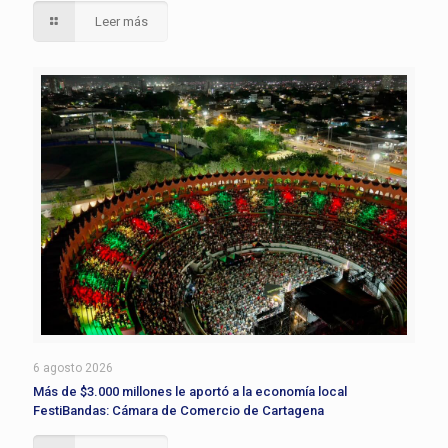
Leer más
6 agosto 2026
Más de $3.000 millones le aportó a la economía local
FestiBandas: Cámara de Comercio de Cartagena