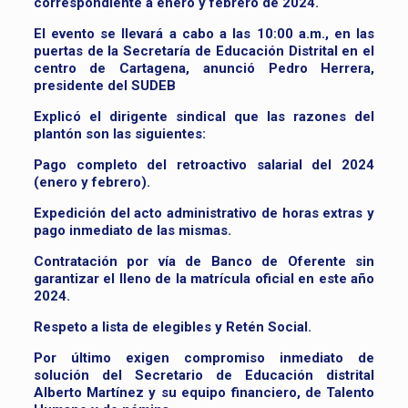
correspondiente a enero y febrero de 2024.
El evento se llevará a cabo a las 10:00 a.m., en las
puertas de la Secretaría de Educación Distrital en el
centro de Cartagena, anunció Pedro Herrera,
presidente del SUDEB
Explicó el dirigente sindical que las razones del
plantón son las siguientes:
Pago completo del retroactivo salarial del 2024
(enero y febrero).
Expedición del acto administrativo de horas extras y
pago inmediato de las mismas.
Contratación por vía de Banco de Oferente sin
garantizar el lleno de la matrícula oficial en este año
2024.
Respeto a lista de elegibles y Retén Social.
Por último exigen compromiso inmediato de
solución del Secretario de Educación distrital
Alberto Martínez y su equipo financiero, de Talento