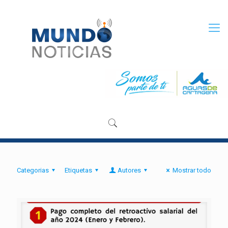
Categorias
Etiquetas
Autores
Mostrar todo