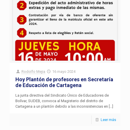
Rodolfo Mejia
16 mayo 2024
Hoy Plantón de profesores en Secretaría
de Educación de Cartagena
La junta directiva del Sindicato Único de Educadores de
Bolívar, SUDEB, convoca al Magisterio del distrito de
Cartagena a un plantón debido a las inconsistencias en
[…]
Leer más