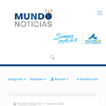
Categorias
Etiquetas
Autores
Mostrar todo
Rodolfo Mejia
11 febrero 2022