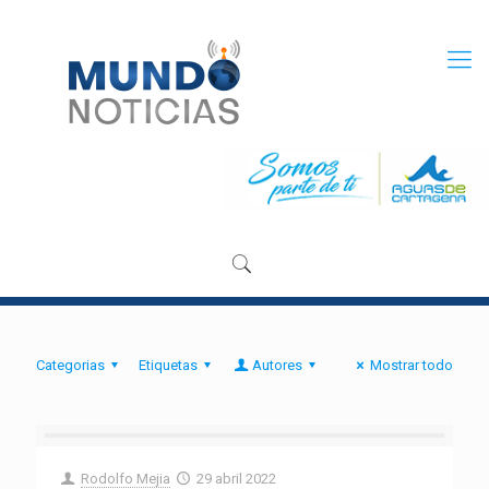
Categorias
Etiquetas
Autores
Mostrar todo
Rodolfo Mejia
29 abril 2022