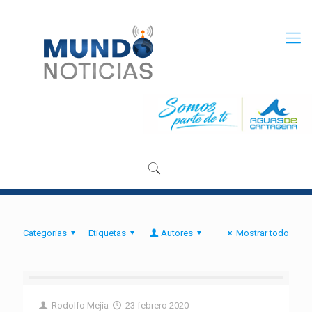
Categorias
Etiquetas
Autores
Mostrar todo
Rodolfo Mejia
23 febrero 2020