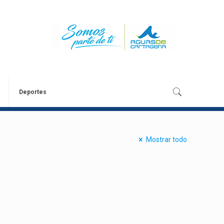
Deportes
Mostrar todo