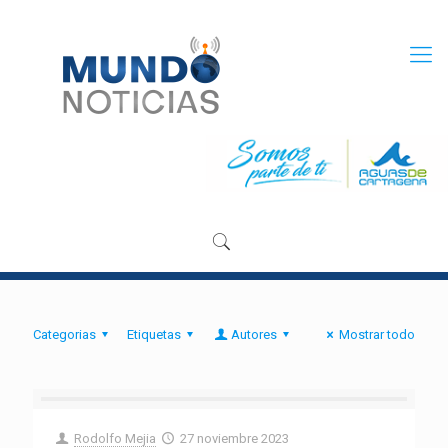
Categorias
Etiquetas
Autores
Mostrar todo
Rodolfo Mejia
27 noviembre 2023