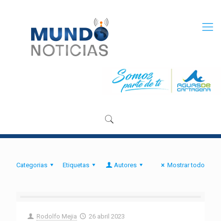
Categorias
Etiquetas
Autores
Mostrar todo
Rodolfo Mejia
26 abril 2023