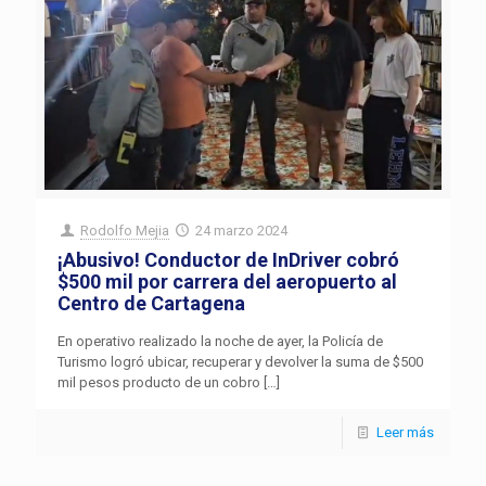
Rodolfo Mejia
24 marzo 2024
¡Abusivo! Conductor de InDriver cobró
$500 mil por carrera del aeropuerto al
Centro de Cartagena
En operativo realizado la noche de ayer, la Policía de
Turismo logró ubicar, recuperar y devolver la suma de $500
mil pesos producto de un cobro
[…]
Leer más