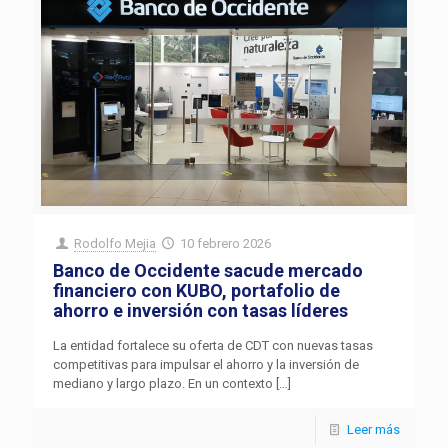
Rodolfo Mejia
10 febrero 2026
Banco de Occidente sacude mercado
financiero con KUBO, portafolio de
ahorro e inversión con tasas líderes
La entidad fortalece su oferta de CDT con nuevas tasas
competitivas para impulsar el ahorro y la inversión de
mediano y largo plazo. En un contexto
[…]
Leer más