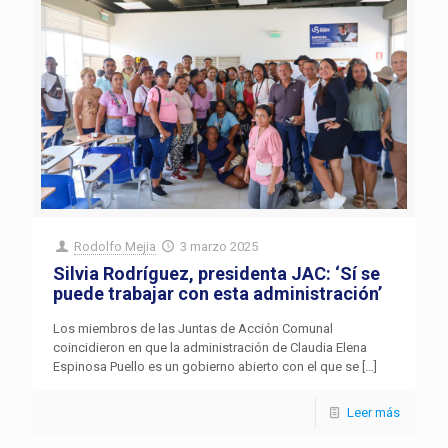
Rodolfo Mejia
3 marzo 2025
Silvia Rodríguez, presidenta JAC: ‘Sí se
puede trabajar con esta administración’
Los miembros de las Juntas de Acción Comunal
coincidieron en que la administración de Claudia Elena
Espinosa Puello es un gobierno abierto con el que se
[…]
Leer más