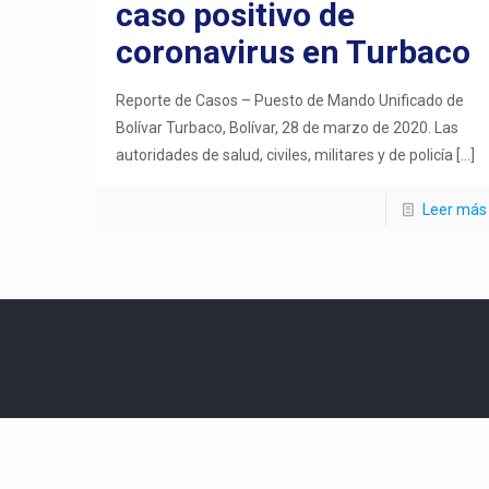
caso positivo de
coronavirus en Turbaco
Reporte de Casos – Puesto de Mando Unificado de
Bolívar Turbaco, Bolívar, 28 de marzo de 2020. Las
autoridades de salud, civiles, militares y de policía
[…]
Leer más