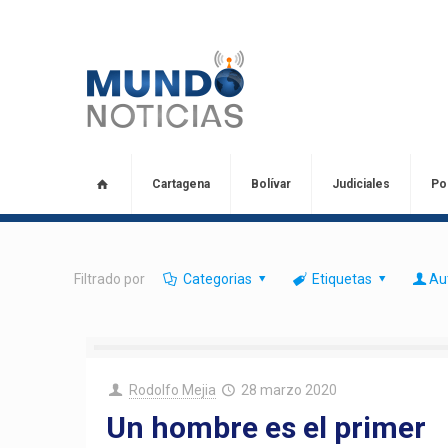
Cartagena
Bolívar
Judiciales
Pol
Filtrado por
Categorias
Etiquetas
Au
Rodolfo Mejia
28 marzo 2020
Un hombre es el primer