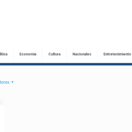
ítica
Economía
Cultura
Nacionales
Entretenimiento
tores