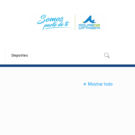
Deportes
Mostrar todo