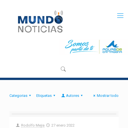
Categorias
Etiquetas
Autores
Mostrar todo
Rodolfo Mejia
27 enero 2022