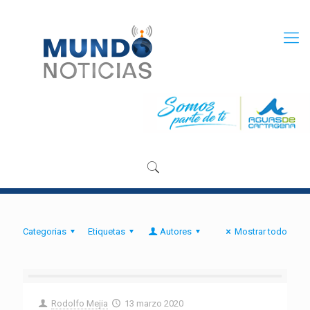
Categorias
Etiquetas
Autores
Mostrar todo
Rodolfo Mejia
13 marzo 2020