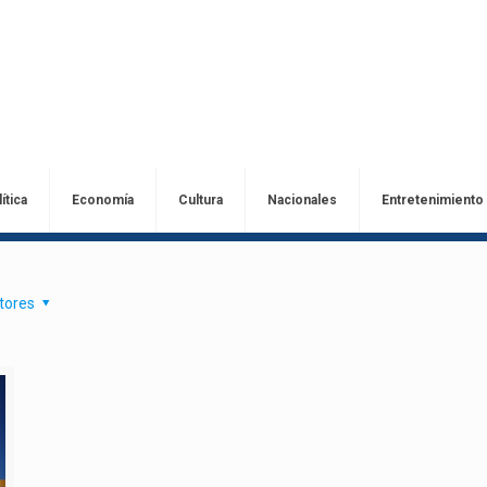
ítica
Economía
Cultura
Nacionales
Entretenimiento
tores