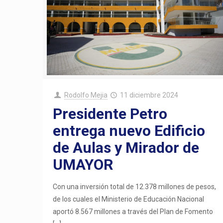
Rodolfo Mejia
11 diciembre 2024
Presidente Petro
entrega nuevo Edificio
de Aulas y Mirador de
UMAYOR
Con una inversión total de 12.378 millones de pesos,
de los cuales el Ministerio de Educación Nacional
aportó 8.567 millones a través del Plan de Fomento