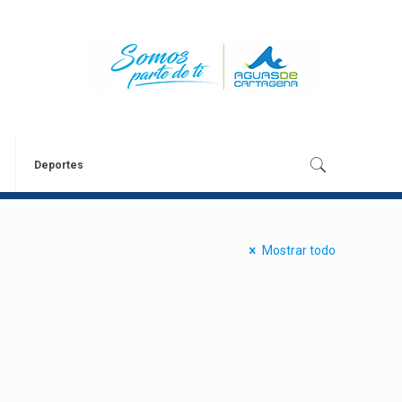
Deportes
Mostrar todo