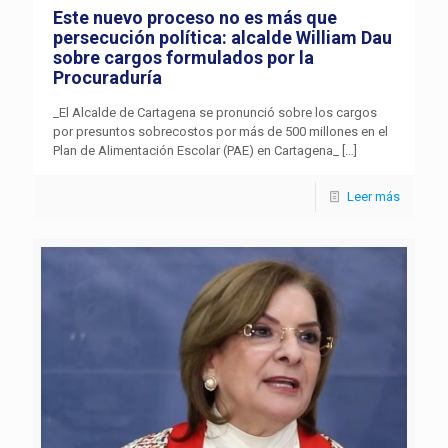
Este nuevo proceso no es más que
persecución política: alcalde William Dau
sobre cargos formulados por la
Procuraduría
_El Alcalde de Cartagena se pronunció sobre los cargos
por presuntos sobrecostos por más de 500 millones en el
Plan de Alimentación Escolar (PAE) en Cartagena_
[…]
Leer más