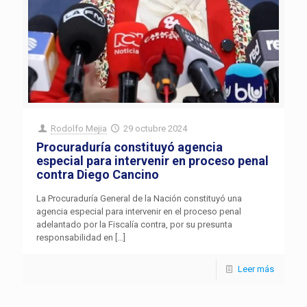
Rodolfo Mejia
29 octubre 2024
Procuraduría constituyó agencia
especial para intervenir en proceso penal
contra Diego Cancino
La Procuraduría General de la Nación constituyó una
agencia especial para intervenir en el proceso penal
adelantado por la Fiscalía contra, por su presunta
responsabilidad en
[…]
Leer más