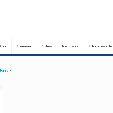
ítica
Economía
Cultura
Nacionales
Entretenimiento
tores