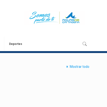
Deportes
Mostrar todo