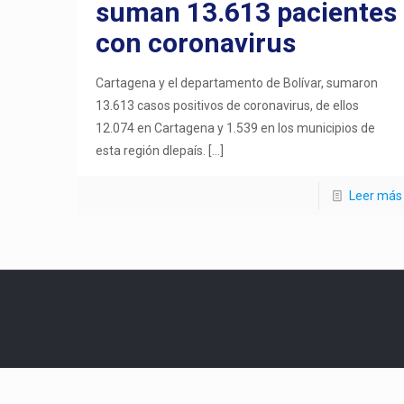
suman 13.613 pacientes
con coronavirus
Cartagena y el departamento de Bolívar, sumaron
13.613 casos positivos de coronavirus, de ellos
12.074 en Cartagena y 1.539 en los municipios de
esta región dlepaís.
[…]
Leer más