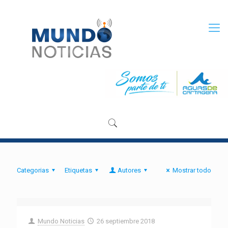
Categorias
Etiquetas
Autores
Mostrar todo
Mundo Noticias
26 septiembre 2018