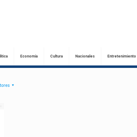
ítica
Economía
Cultura
Nacionales
Entretenimiento
tores