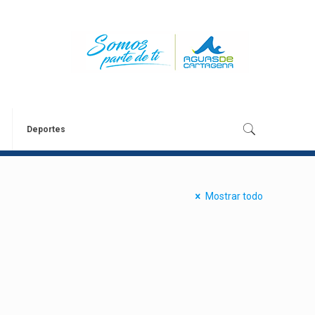
Deportes
Mostrar todo