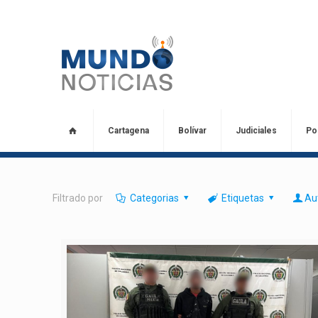
Cartagena
Bolívar
Judiciales
Pol
Filtrado por
Categorias
Etiquetas
Au