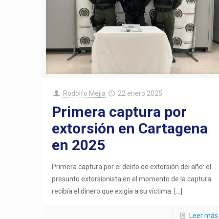
Rodolfo Mejia
22 enero 2025
Primera captura por
extorsión en Cartagena
en 2025
Primera captura por el delito de extorsión del año: el
presunto extorsionista en el momento de la captura
recibía el dinero que exigía a su víctima.
[…]
Leer más