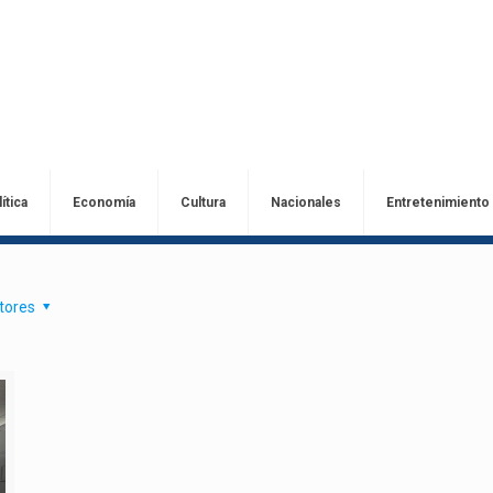
ítica
Economía
Cultura
Nacionales
Entretenimiento
tores