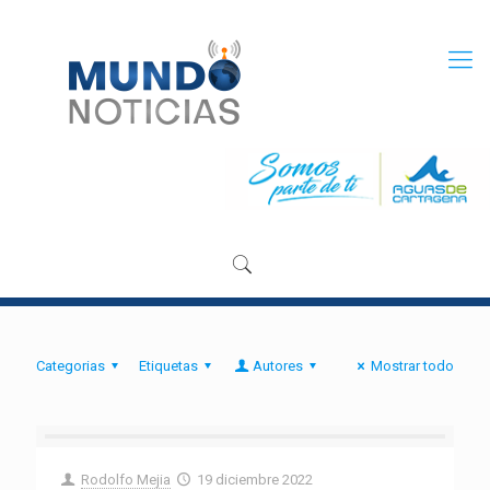
Categorias
Etiquetas
Autores
Mostrar todo
Rodolfo Mejia
19 diciembre 2022