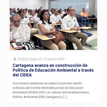
Rodolfo Mejia
13 agosto 2025
Cartagena avanza en construcción de
Política de Educación Ambiental a través
del CIDEA
Con masiva asistencia se realizó la primera sesión
ordinaria del Comité Interinstitucional de Educación
Ambiental (CIDEA) 2025, en cabeza del Establecimiento
Público Ambiental (EPA Cartagena) y
[…]