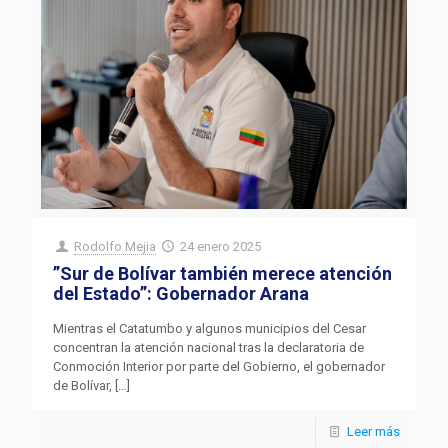
Rodolfo Mejia
24 enero 2025
”Sur de Bolívar también merece atención
del Estado”: Gobernador Arana
Mientras el Catatumbo y algunos municipios del Cesar
concentran la atención nacional tras la declaratoria de
Conmoción Interior por parte del Gobierno, el gobernador
de Bolívar,
[…]
Leer más