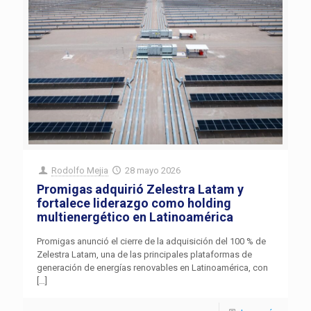
Rodolfo Mejia
28 mayo 2026
Promigas adquirió Zelestra Latam y
fortalece liderazgo como holding
multienergético en Latinoamérica
Promigas anunció el cierre de la adquisición del 100 % de
Zelestra Latam, una de las principales plataformas de
generación de energías renovables en Latinoamérica, con
[…]