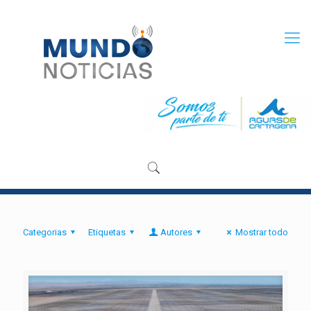
Categorias
Etiquetas
Autores
Mostrar todo