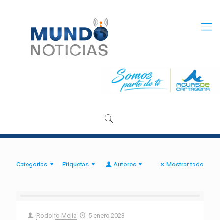
Categorias
Etiquetas
Autores
Mostrar todo
Rodolfo Mejia
5 enero 2023