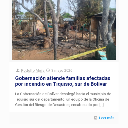
Rodolfo Mejia
3 mayo 2026
Gobernación atiende familias afectadas
por incendio en Tiquisio, sur de Bolívar
La Gobernación de Bolívar desplegó hacia el municipio de
Tiquisio sur del departamento, un equipo de la Oficina de
Gestión del Riesgo de Desastres, encabezado por
[…]
Leer más