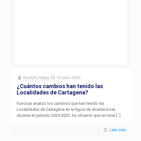
Rodolfo Mejia
16 junio 2023
¿Cuántos cambios han tenido las
Localidades de Cartagena?
Funcicar analizó los cambios que han tenido las
Localidades de Cartagena en la figura de alcalde local,
durante el periodo 2020-2023. Se observó que en total
[…]
Leer más