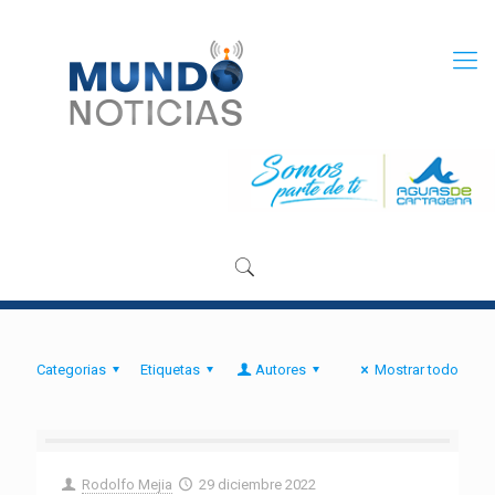
Categorias
Etiquetas
Autores
Mostrar todo
Rodolfo Mejia
29 diciembre 2022