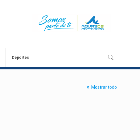
Deportes
Mostrar todo