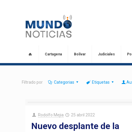
Cartagena
Bolívar
Judiciales
Pol
Filtrado por
Categorias
Etiquetas
Au
Rodolfo Mejia
25 abril 2022
Nuevo desplante de la