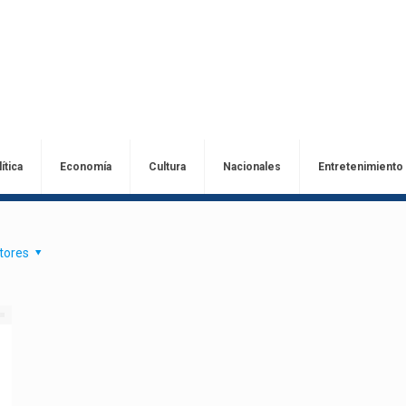
ítica
Economía
Cultura
Nacionales
Entretenimiento
tores