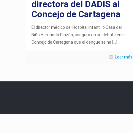
directora del DADIS al
Concejo de Cartagena
El director médico del Hospital Infantil o Casa del
Niño Hernando Pinzón, aseguró en un debate en el
Concejo de Cartagena que el dengue se ha
[…]
Leer más