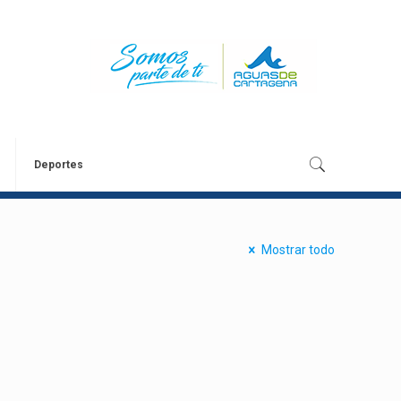
Deportes
Mostrar todo