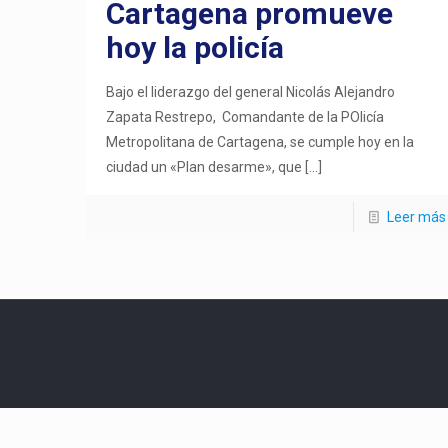
Cartagena promueve
hoy la policía
Bajo el liderazgo del general Nicolás Alejandro
Zapata Restrepo, Comandante de la POlicía
Metropolitana de Cartagena, se cumple hoy en la
ciudad un «Plan desarme», que
[…]
Leer más