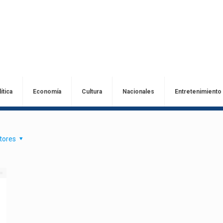
ítica
Economía
Cultura
Nacionales
Entretenimiento
tores