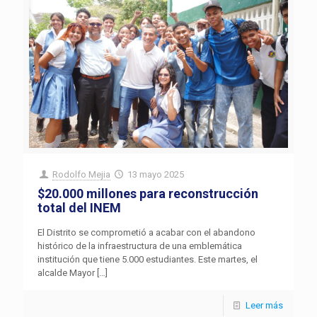
Rodolfo Mejia
13 mayo 2025
$20.000 millones para reconstrucción
total del INEM
El Distrito se comprometió a acabar con el abandono
histórico de la infraestructura de una emblemática
institución que tiene 5.000 estudiantes. Este martes, el
alcalde Mayor
[…]
Leer más