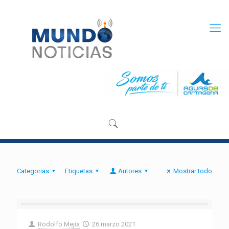
Categorias
Etiquetas
Autores
Mostrar todo
Rodolfo Mejia
26 marzo 2021